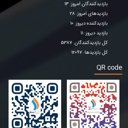
بازدیدکنندگان امروز: 13
بازدیدهای امروز: 28
بازدیدکننده دیروز: 10
بازدید دیروز: 11
کل بازدیدکنندگان: 5387
کل بازدیدها: 12097
QR code