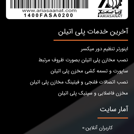
آخرین خدمات پلی اتیلن
اینورتر تنظیم دور میکسر
نصب مخازن پلی اتیلن بصورت ظروف مرتبط
ساپورت و تسمه کشی مخزن پلی اتیلن
نصب اتصالات فلنجی و فیتینگ مخازن پلی اتیلن
مخزن فاضلابی و سپتیک پلی اتیلن
آمار سایت
کاربران آنلاین:0