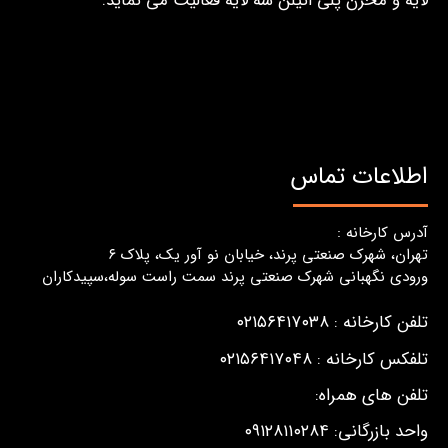
لایه و مخزن پلی اتیلن سه لایه فعالیت می نماید.
اطلاعات تماس
آدرس کارخانه :
تهران، شهرک صنعتی پرند، خیابان نو آور یک، پلاک ٦
ورودی نگهبانی شهرک صنعتی پرند سمت راست سوله،سپیدکاران
تلفن کارخانه : ۰۲۱۵۶۴۱۷۰۳۸
تلفکس کارخانه : ۰۲۱۵۶۴۱۷۰۴۸
تلفن های همراه:
واحد بازرگانی: ۰۹۱۲۸۱۱۰۲۸۴