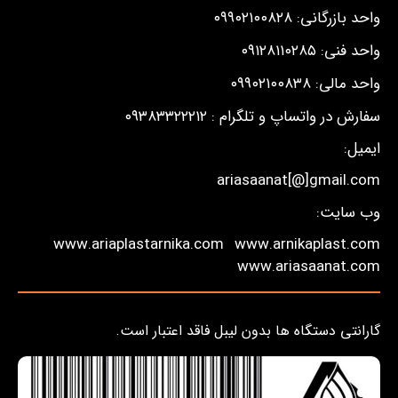
واحد بازرگانی: ۰۹۹۰۲۱۰۰۸۲۸
واحد فنی: ۰۹۱۲۸۱۱۰۲۸۵
واحد مالی: ۰۹۹۰۲۱۰۰۸۳۸
سفارش در واتساپ و تلگرام : ۰۹۳۸۳۳۲۲۲۱۲
ایمیل:
ariasaanat[@]gmail.com
وب سایت:
www.ariaplastarnika.com
www.arnikaplast.com
www.ariasaanat.com
گارانتی دستگاه ها بدون لیبل فاقد اعتبار است.