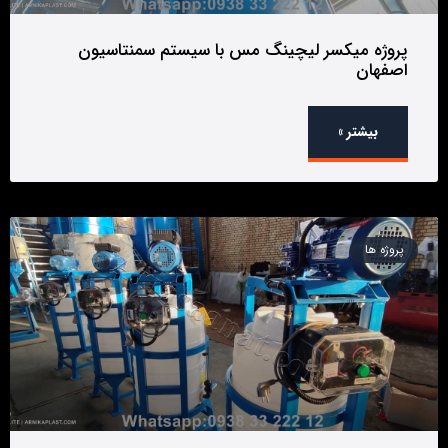
پروژه میکسر لیچینگ مس با سیستم سمنتاسیون
اصفهان
بیشتر »
پروژه ها