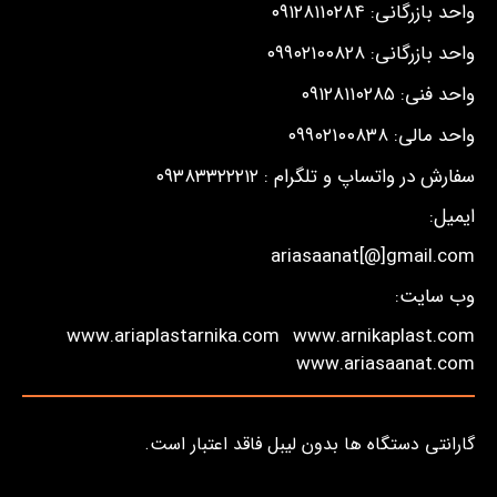
واحد بازرگانی: ۰۹۱۲۸۱۱۰۲۸۴
واحد بازرگانی: ۰۹۹۰۲۱۰۰۸۲۸
واحد فنی: ۰۹۱۲۸۱۱۰۲۸۵
واحد مالی: ۰۹۹۰۲۱۰۰۸۳۸
سفارش در واتساپ و تلگرام : ۰۹۳۸۳۳۲۲۲۱۲
ایمیل:
ariasaanat[@]gmail.com
وب سایت:
www.ariaplastarnika.com
www.arnikaplast.com
www.ariasaanat.com
گارانتی دستگاه ها بدون لیبل فاقد اعتبار است.