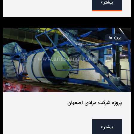
بیشتر »
پروژه ها
پروژه شرکت مرادی اصفهان
بیشتر »