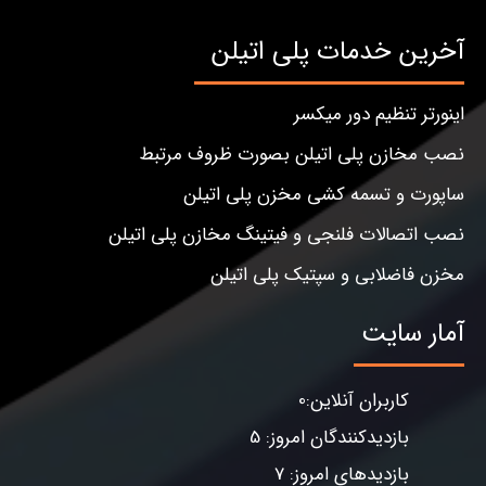
آخرین خدمات پلی اتیلن
اینورتر تنظیم دور میکسر
نصب مخازن پلی اتیلن بصورت ظروف مرتبط
ساپورت و تسمه کشی مخزن پلی اتیلن
نصب اتصالات فلنجی و فیتینگ مخازن پلی اتیلن
مخزن فاضلابی و سپتیک پلی اتیلن
آمار سایت
کاربران آنلاین:0
بازدیدکنندگان امروز: 5
بازدیدهای امروز: 7