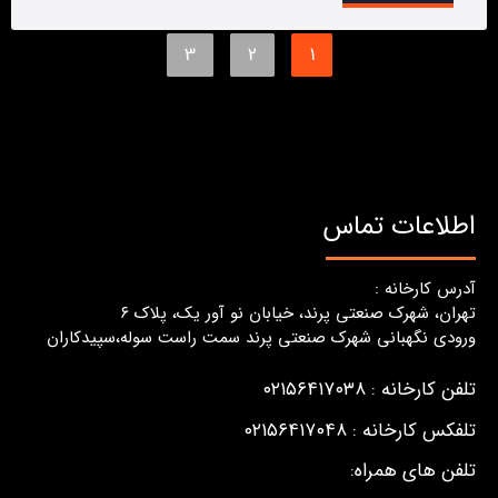
3
2
1
اطلاعات تماس
آدرس کارخانه :
تهران، شهرک صنعتی پرند، خیابان نو آور یک، پلاک ٦
ورودی نگهبانی شهرک صنعتی پرند سمت راست سوله،سپیدکاران
تلفن کارخانه : ۰۲۱۵۶۴۱۷۰۳۸
تلفکس کارخانه : ۰۲۱۵۶۴۱۷۰۴۸
تلفن های همراه: