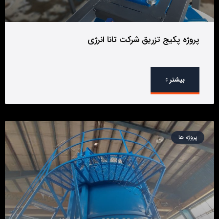
پروژه پکیج تزریق شرکت تانا انرژی
بیشتر »
پروژه ها