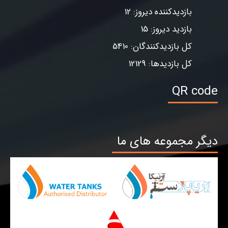
بازدیدکننده دیروز: 12
بازدید دیروز: 15
کل بازدیدکنندگان: 5410
کل بازدیدها: 12129
QR code
دیگر مجموعه های ما