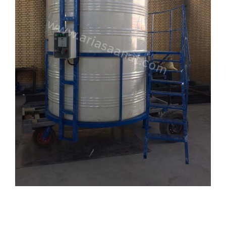
اطلاعات فنی دستگاه