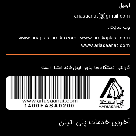
ایمیل:
ariasaanat[@]gmail.com
وب سایت:
www.ariaplastarnika.com
www.arnikaplast.com
www.ariasaanat.com
گارانتی دستگاه ها بدون لیبل فاقد اعتبار است.
آخرین خدمات پلی اتیلن