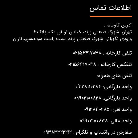
اطلاعات تماس
آدرس کارخانه :
تهران، شهرک صنعتی پرند، خیابان نو آور یک، پلاک ٦
ورودی نگهبانی شهرک صنعتی پرند سمت راست سوله،سپیدکاران
تلفن کارخانه : ۰۲۱۵۶۴۱۷۰۳۸
تلفکس کارخانه : ۰۲۱۵۶۴۱۷۰۴۸
تلفن های همراه:
واحد بازرگانی: ۰۹۱۲۸۱۱۰۲۸۴
واحد بازرگانی: ۰۹۹۰۲۱۰۰۸۲۸
واحد فنی: ۰۹۱۲۸۱۱۰۲۸۵
واحد مالی: ۰۹۹۰۲۱۰۰۸۳۸
سفارش در واتساپ و تلگرام : ۰۹۳۸۳۳۲۲۲۱۲