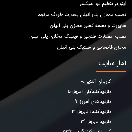
اینورتر تنظیم دور میکسر
نصب مخازن پلی اتیلن بصورت ظروف مرتبط
ساپورت و تسمه کشی مخزن پلی اتیلن
نصب اتصالات فلنجی و فیتینگ مخازن پلی اتیلن
مخزن فاضلابی و سپتیک پلی اتیلن
آمار سایت
کاربران آنلاین:0
بازدیدکنندگان امروز: 5
بازدیدهای امروز: 9
بازدیدکننده دیروز: 14
بازدید دیروز: 29
کل بازدیدکنندگان: 5393