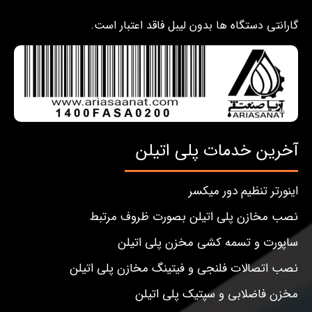
گارانتی دستگاه ها بدون لیبل فاقد اعتبار است.
آخرین خدمات پلی اتیلن
اینورتر تنظیم دور میکسر
نصب مخازن پلی اتیلن بصورت ظروف مرتبط
ساپورت و تسمه کشی مخزن پلی اتیلن
نصب اتصالات فلنجی و فیتینگ مخازن پلی اتیلن
مخزن فاضلابی و سپتیک پلی اتیلن