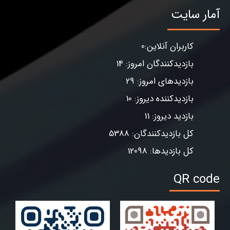
آمار سایت
کاربران آنلاین:0
بازدیدکنندگان امروز: 14
بازدیدهای امروز: 29
بازدیدکننده دیروز: 10
بازدید دیروز: 11
کل بازدیدکنندگان: 5388
کل بازدیدها: 12098
QR code