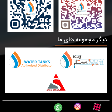
دیگر مجموعه های ما