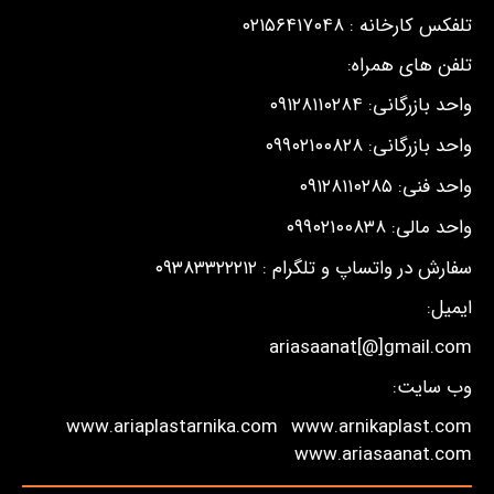
تلفکس کارخانه : ۰۲۱۵۶۴۱۷۰۴۸
تلفن های همراه:
واحد بازرگانی: ۰۹۱۲۸۱۱۰۲۸۴
واحد بازرگانی: ۰۹۹۰۲۱۰۰۸۲۸
واحد فنی: ۰۹۱۲۸۱۱۰۲۸۵
واحد مالی: ۰۹۹۰۲۱۰۰۸۳۸
سفارش در واتساپ و تلگرام : ۰۹۳۸۳۳۲۲۲۱۲
ایمیل:
ariasaanat[@]gmail.com
وب سایت:
www.ariaplastarnika.com
www.arnikaplast.com
www.ariasaanat.com