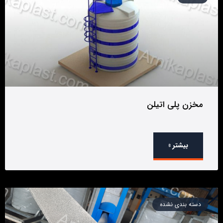
مخزن پلی اتیلن
بیشتر »
دسته بندی نشده