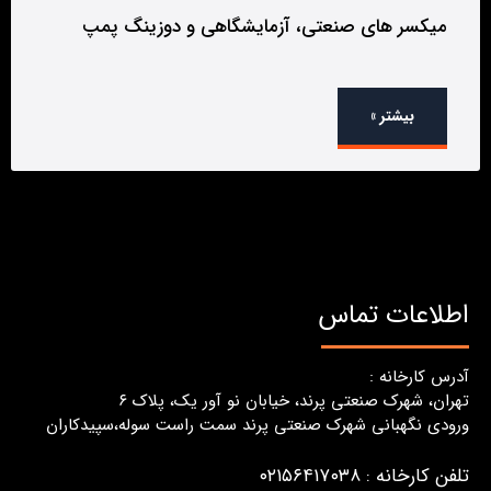
میکسر های صنعتی، آزمایشگاهی و دوزینگ پمپ
بیشتر »
اطلاعات تماس
آدرس کارخانه :
تهران، شهرک صنعتی پرند، خیابان نو آور یک، پلاک ٦
ورودی نگهبانی شهرک صنعتی پرند سمت راست سوله،سپیدکاران
تلفن کارخانه : ۰۲۱۵۶۴۱۷۰۳۸