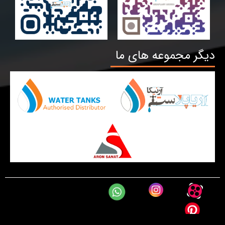
دیگر مجموعه های ما