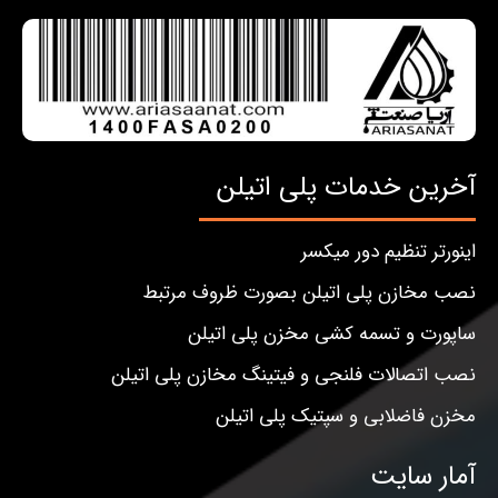
آخرین خدمات پلی اتیلن
اینورتر تنظیم دور میکسر
نصب مخازن پلی اتیلن بصورت ظروف مرتبط
ساپورت و تسمه کشی مخزن پلی اتیلن
نصب اتصالات فلنجی و فیتینگ مخازن پلی اتیلن
مخزن فاضلابی و سپتیک پلی اتیلن
آمار سایت