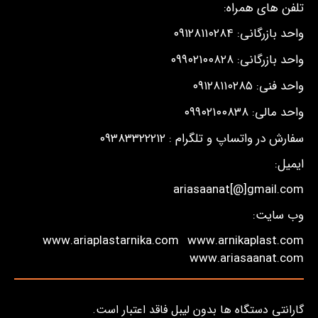
تلفن های همراه:
واحد بازرگانی: ۰۹۱۲۸۱۱۰۲۸۴
واحد بازرگانی: ۰۹۹۰۲۱۰۰۸۲۸
واحد فنی: ۰۹۱۲۸۱۱۰۲۸۵
واحد مالی: ۰۹۹۰۲۱۰۰۸۳۸
سفارش در واتساپ و تلگرام : ۰۹۳۸۳۳۲۲۲۱۲
ایمیل:
ariasaanat[@]gmail.com
وب سایت:
www.ariaplastarnika.com
www.arnikaplast.com
www.ariasaanat.com
گارانتی دستگاه ها بدون لیبل فاقد اعتبار است.