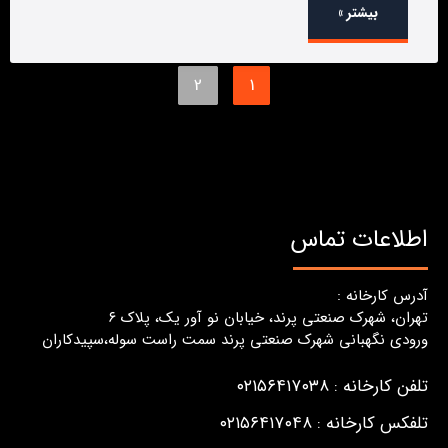
بیشتر »
2
1
اطلاعات تماس
آدرس کارخانه :
تهران، شهرک صنعتی پرند، خیابان نو آور یک، پلاک ٦
ورودی نگهبانی شهرک صنعتی پرند سمت راست سوله،سپیدکاران
تلفن کارخانه : ۰۲۱۵۶۴۱۷۰۳۸
تلفکس کارخانه : ۰۲۱۵۶۴۱۷۰۴۸