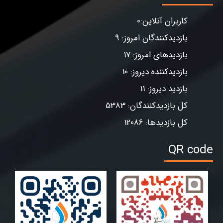
کاربران آنلاین:0
بازدیدکنندگان امروز: 9
بازدیدهای امروز: 17
بازدیدکننده دیروز: 10
بازدید دیروز: 11
کل بازدیدکنندگان: 5383
کل بازدیدها: 12086
QR code