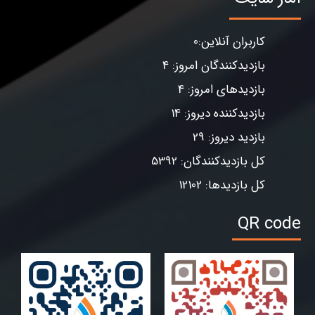
کاربران آنلاین:0
بازدیدکنندگان امروز: 4
بازدیدهای امروز: 4
بازدیدکننده دیروز: 14
بازدید دیروز: 29
کل بازدیدکنندگان: 5392
کل بازدیدها: 12102
QR code