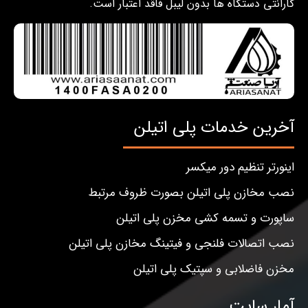
گارانتی دستگاه ها بدون لیبل فاقد اعتبار است.
آخرین خدمات پلی اتیلن
اینورتر تنظیم دور میکسر
نصب مخازن پلی اتیلن بصورت ظروف مرتبط
ساپورت و تسمه کشی مخزن پلی اتیلن
نصب اتصالات فلنجی و فیتینگ مخازن پلی اتیلن
مخزن فاضلابی و سپتیک پلی اتیلن
آمار سایت