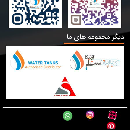
دیگر مجموعه های ما