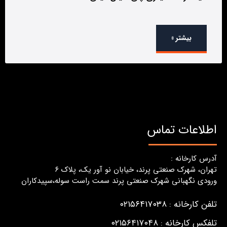
بیشتر »
اطلاعات تماس
آدرس کارخانه :
تهران، شهرک صنعتی پرند، خیابان نو آور یک، پلاک ٦
ورودی نگهبانی شهرک صنعتی پرند سمت راست سوله،سپیدکاران
تلفن کارخانه : ۰۲۱۵۶۴۱۷۰۳۸
تلفکس کارخانه : ۰۲۱۵۶۴۱۷۰۴۸