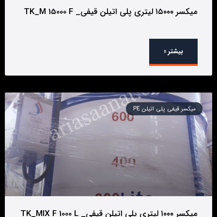
میکسر ۱۵۰۰۰ لیتری پلی اتیلن قیفی_ TK_M 15000 F
بیشتر »
میکسر قیفی پلی اتیلن PE
میکسر ۱۰۰۰ لیتری پلی اتیلن قیفی_ TK_MIX F 1000 L