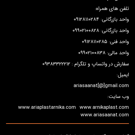
تلفن های همراه:
واحد بازرگانی: ۰۹۱۲۸۱۱۰۲۸۴
واحد بازرگانی: ۰۹۹۰۲۱۰۰۸۲۸
واحد فنی: ۰۹۱۲۸۱۱۰۲۸۵
واحد مالی: ۰۹۹۰۲۱۰۰۸۳۸
سفارش در واتساپ و تلگرام : ۰۹۳۸۳۳۲۲۲۱۲
ایمیل:
ariasaanat[@]gmail.com
وب سایت:
www.ariaplastarnika.com
www.arnikaplast.com
www.ariasaanat.com