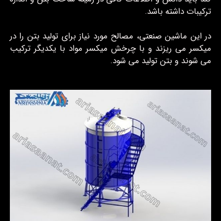
ترکیبات داشته باشد.
در این ماشین صنعتی، مصالح مورد نیاز برای تولید بتن را در
میکسر می ریزند و با چرخش میکسر مواد با یکدیگر ترکیب
می شوند و بتن تولید می شود.