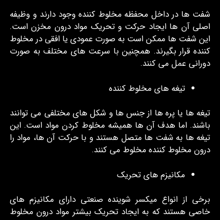
شفت ‌ها در داخل محفظه مخلوط کننده وجود دارند و وظیفه
اصلی آن‌ ها ایجاد حرکت و تحریک مواد درون مخزن است.
این شفت‌ ها ممکن است به صورت عمودی یا افقی در مخلوط
کننده قرار بگیرند. همچنین با سرعت‌ های مختلف به صورت
دورانی عمل می ‌کنند.
تیغه‌ های مخلوط کننده
تیغه‌ ها یا پره‌ ها از جنس‌ ها و شکل‌ های مختلفی می ‌توانند
باشند. اما هدف آن‌ ها همیشه مخلوط کردن مواد است. این
تیغه‌ ها به شفت ‌ها متصل هستند و با حرکت آن‌ ها، مواد را
درون مخلوط کننده مخلوط می ‌کنند.
مکانیزم‌ های تحریک
برخی از انواع میکسر شوینده صنعتی دارای مکانیزم‌ های
خاصی هستند که به ایجاد تحریک بیشتر مواد درون مخلوط