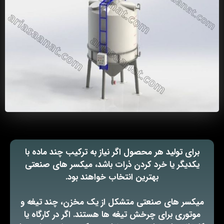
برای تولید هر محصول اگر نیاز به ترکیب چند ماده با
یکدیگر یا خرد کردن ذرات باشد، میکسر های صنعتی
بهترین انتخاب خواهند بود.
میکسر های صنعتی متشکل از یک مخزن، چند تیغه و
موتوری برای چرخش تیغه ها هستند. اگر در کارگاه یا