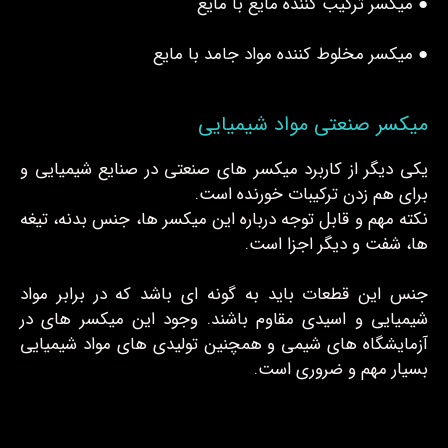
● میکسر ترکیب کننده مایع با مایع
● میکسر مخلوط کننده مواد جامد با مایع
میکسر صنعتی مواد شیمیایی
یکی دیگر از کاربرد میکسر های صنعتی در صنایع شیمیایی و
برای هم زدن ترکیبات خورنده است.
نکته مهم و قابل توجه درباره این میکسر ها، جنس بدنه، تیغه
ها، شفت و دیگر اجزا است.
جنس این قطعات باید به گونه ای باشد که در برابر مواد
شیمیایی و اسیدی مقاوم باشند. وجود این میکسر های در
آزمایشگاه های شیمی و همچنین تولیدی های مواد شیمیایی
بسیار مهم و ضروری است.