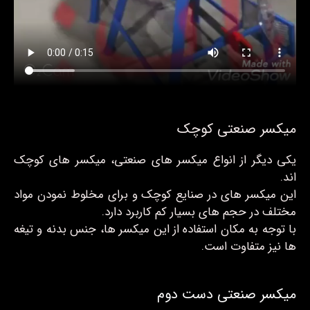
میکسر صنعتی کوچک
یکی دیگر از انواع میکسر های صنعتی، میکسر های کوچک
اند.
این میکسر های در صنایع کوچک و برای مخلوط نمودن مواد
مختلف در حجم های بسیار کم کاربرد دارد.
با توجه به مکان استفاده از این میکسر ها، جنس بدنه و تیغه
ها نیز متفاوت است.
میکسر صنعتی دست دوم