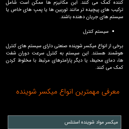
کننده کمک می ‌کنند. این مکانیزم ‌ها ممکن است شامل
ترکیب‌ های پیچیده ‌تر مانند توربین‌ ها یا پمپ‌ های خاص یا
سیستم‌ های جریان دهنده باشند.
سیستم کنترل
برخی از انواع میکسر شوینده صنعتی دارای سیستم‌ های کنترل
هوشمند هستند. این سیستم به کنترل سرعت دوران شفت‌
ها، دمای محیط، یا دیگر پارامترهای مرتبط با مخلوط کردن
کمک می‌ کنند.
معرفی مهمترین انواع میکسر شوینده
میکسر مواد شوینده استنلس