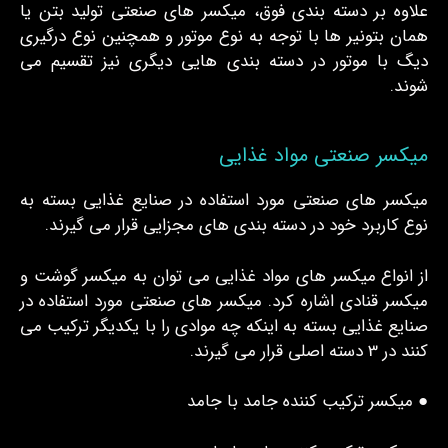
علاوه بر دسته بندی فوق، میکسر های صنعتی تولید بتن یا
همان بتونیر ها با توجه به نوع موتور و همچنین نوع درگیری
دیگ با موتور در دسته بندی هایی دیگری نیز تقسیم می
شوند.
میکسر صنعتی مواد غذایی
میکسر های صنعتی مورد استفاده در صنایع غذایی بسته به
نوع کاربرد خود در دسته بندی های مجزایی قرار می گیرند.
از انواع میکسر های مواد غذایی می توان به میکسر گوشت و
میکسر قنادی اشاره کرد. میکسر های صنعتی مورد استفاده در
صنایع غذایی بسته به اینکه چه موادی را با یکدیگر ترکیب می
کنند در 3 دسته اصلی قرار می گیرند.
● میکسر ترکیب کننده جامد با جامد