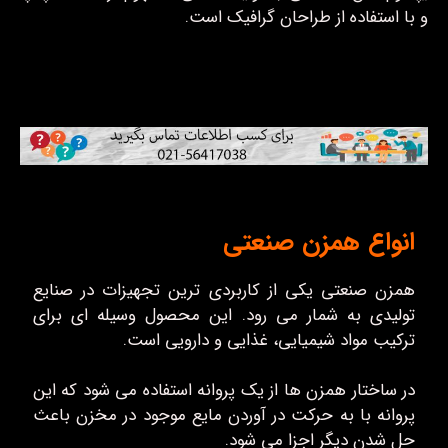
و با استفاده از طراحان گرافیک است.
انواع همزن صنعتی
همزن صنعتی یکی از کاربردی ترین تجهیزات در صنایع
تولیدی به شمار می رود. این محصول وسیله ای برای
ترکیب مواد شیمیایی، غذایی و دارویی است.
در ساختار همزن ها از یک پروانه استفاده می شود که این
پروانه با به حرکت در آوردن مایع موجود در مخزن باعث
حل شدن دیگر اجزا می شود.