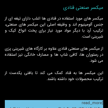
میکسر صنعتی قنادی
میکسر های مورد استفاده در قنادی ها اغلب دارای تیغه ای از
جنس آلومینیوم اند و وظیفه اصلی این میکسر های صنعتی،
ترکیب آرد با دیگر مواد مورد نیاز برای پخت انواع کیک و
شیرینی است.
از میکسر های صنعتی قنادی علاوه بر کارگاه های شیرینی پزی
در رستوران ها، کافی شاپ ها و مصارف خانگی نیز استفاده
می شود.
این میکسر ها به قناد کمک می کند تا بافتی یکدست از
ترکیب محصولات خود داشته باشند.
[read_more