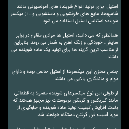
استیل: برای تولید انواع شوینده های امولسیونی مانند
شامپوها، مایع های ظرفشویی و دستشویی و… از میکسر
شوینده استنلس استیل استفاده می شود.
همانطور که می دانید، استیل ها موادی مقاوم در برابر
سایش، خوردگی و زنگ آهن به شمار می روند. بنابراین
از مناسب ترین گزینه ها برای تولید یک ماده شوینده می
باشند.
جنس مخزن این میکسرها از استیل خالص بوده و دارای
دوام و ماندگاری بالایی می باشند.
از طرفی این نوع میکسرهای شوینده معمولا به قطعاتی
مانند گیربکس و گرمکن ترموستات نیز مجهز هستند که
باعث افزایش کیفیت تولید ماده شوینده و جلوگیری از
مورد آسیب قرار گرفتن دستگاه خواهند شد.