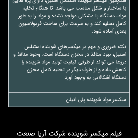
همچنین میکسر شوینده استنلس استیل، دارای پره هایی
با ساختار و شکل مناسب می باشد. تا هنگام تخلیه
مواد، دستگاه با مشکلی مواجه نشده و مواد را به طور
کامل تخلیه کند و به سرعت برای ساخت فرمولاسیون
بعدی آماده شود.
نکته ضروری و مهم در میکسرهای شوینده استنلس
استیل، نبود منافذ در مخزن دستگاه است. وجود منافذ و
درزها می تواند از طرفی کیفیت تولید مواد شوینده را
کاهش داده و از طرف دیگر در تخلیه کامل مخزن
دستگاه اشکالاتی به وجود آورد.
میکسر مواد شوینده پلی اتیلن
فیلم میکسر شوینده شرکت آریا صنعت