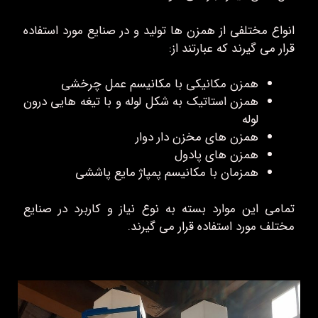
انواع مختلفی از همزن ها تولید و در صنایع مورد استفاده
قرار می گیرند که عبارتند از:
همزن مکانیکی با مکانیسم عمل چرخشی
همزن استاتیک به شکل لوله و با تیغه هایی درون
لوله
همزن های مخزن دار دوار
همزن های پادول
همزمان با مکانیسم پمپاژ مایع پاششی
تمامی این موارد بسته به نوع نیاز و کاربرد در صنایع
مختلف مورد استفاده قرار می گیرند.