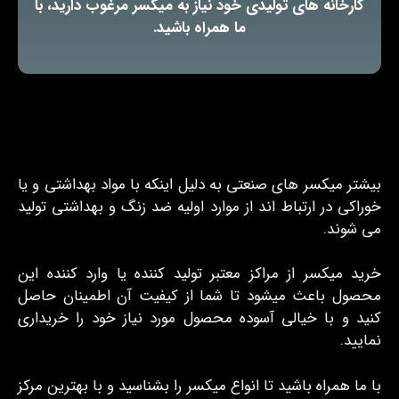
کارخانه های تولیدی خود نیاز به میکسر مرغوب دارید، با
ما همراه باشید.
بیشتر میکسر های صنعتی به دلیل اینکه با مواد بهداشتی و یا
خوراکی در ارتباط اند از موارد اولیه ضد زنگ و بهداشتی تولید
می شوند.
خرید میکسر از مراکز معتبر تولید کننده یا وارد کننده این
محصول باعث میشود تا شما از کیفیت آن اطمینان حاصل
کنید و با خیالی آسوده محصول مورد نیاز خود را خریداری
نمایید.
با ما همراه باشید تا انواع میکسر را بشناسید و با بهترین مرکز