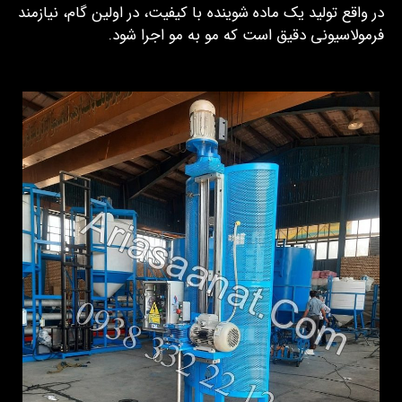
در واقع تولید یک ماده شوینده با کیفیت، در اولین گام، نیازمند
فرمولاسیونی دقیق است که مو به مو اجرا شود.