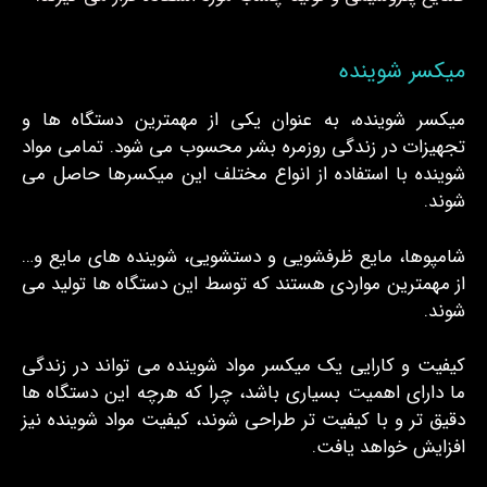
میکسر شوینده
میکسر شوینده، به عنوان یکی از مهمترین دستگاه ها و
تجهیزات در زندگی روزمره بشر محسوب می شود. تمامی مواد
شوینده با استفاده از انواع مختلف این میکسرها حاصل می
شوند.
شامپوها، مایع ظرفشویی و دستشویی، شوینده های مایع و…
از مهمترین مواردی هستند که توسط این دستگاه ها تولید می
شوند.
کیفیت و کارایی یک میکسر مواد شوینده می تواند در زندگی
ما دارای اهمیت بسیاری باشد، چرا که هرچه این دستگاه ها
دقیق تر و با کیفیت تر طراحی شوند، کیفیت مواد شوینده نیز
افزایش خواهد یافت.