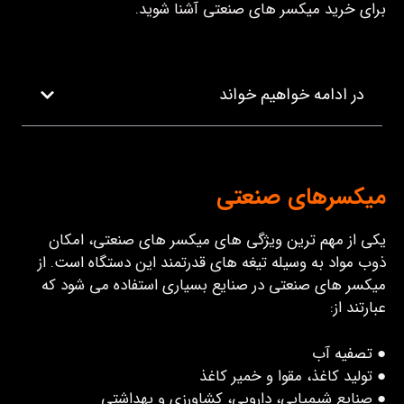
برای خرید میکسر های صنعتی آشنا شوید.
در ادامه خواهیم خواند
میکس
رهای صنعتی
یکی از مهم ترین ویژگی های میکسر های صنعتی، امکان
ذوب مواد به وسیله تیغه های قدرتمند این دستگاه است. از
میکسر های صنعتی در صنایع بسیاری استفاده می شود که
عبارتند از:
● تصفیه آب
● تولید کاغذ، مقوا و خمیر کاغذ
● صنایع شیمیایی، دارویی، کشاورزی و بهداشتی