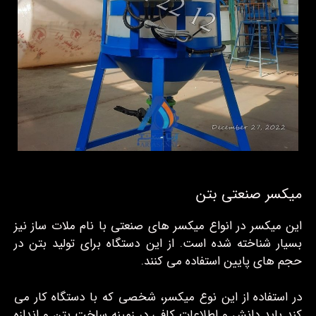
میکسر صنعتی بتن
این میکسر در انواع میکسر های صنعتی با نام ملات ساز نیز
بسیار شناخته شده است. از این دستگاه برای تولید بتن در
حجم های پایین استفاده می کنند.
در استفاده از این نوع میکسر، شخصی که با دستگاه کار می
کند باید دانش و اطلاعات کافی در زمینه ساخت بتن و اندازه