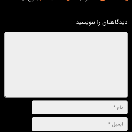
دیدگاهتان را بنویسید