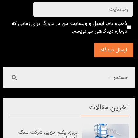
ذخیره نام، ایمیل و وبسایت من در مرورگر برای زمانی که
دوباره دیدگاهی می‌نویسم.
آخرین مقالات
پروژه پکیج تزریق شرکت سنگ