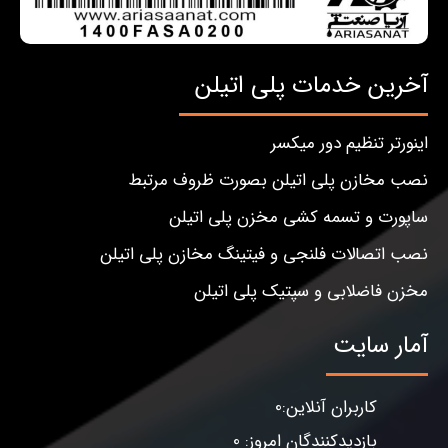
آخرین خدمات پلی اتیلن
اینورتر تنظیم دور میکسر
نصب مخازن پلی اتیلن بصورت ظروف مرتبط
ساپورت و تسمه کشی مخزن پلی اتیلن
نصب اتصالات فلنجی و فیتینگ مخازن پلی اتیلن
مخزن فاضلابی و سپتیک پلی اتیلن
آمار سایت
کاربران آنلاین:0
بازدیدکنندگان امروز: 0