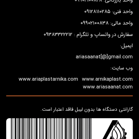
واحد بازرگانی: ۰۹۹۰۲۱۰۰۸۲۸
واحد فنی: ۰۹۱۲۸۱۱۰۲۸۵
واحد مالی: ۰۹۹۰۲۱۰۰۸۳۸
سفارش در واتساپ و تلگرام : ۰۹۳۸۳۳۲۲۲۱۲
ایمیل:
ariasaanat[@]gmail.com
وب سایت:
www.ariaplastarnika.com
www.arnikaplast.com
www.ariasaanat.com
گارانتی دستگاه ها بدون لیبل فاقد اعتبار است.