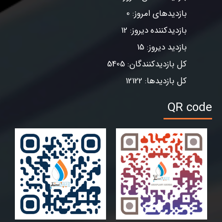
بازدیدهای امروز: 0
بازدیدکننده دیروز: 12
بازدید دیروز: 15
کل بازدیدکنندگان: 5405
کل بازدیدها: 12122
QR code