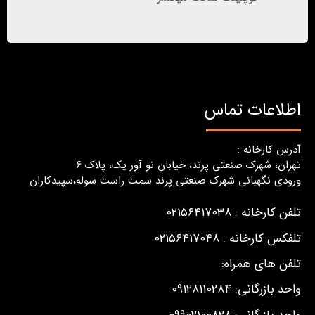
اطلاعات تماس
آدرس کارخانه :
تهران، شهرک صنعتی پرند، خیابان نو آور یک، پلاک ٦
ورودی نگهبانی شهرک صنعتی پرند سمت راست سوله،سپیدکاران
تلفن کارخانه : ۰۲۱۵۶۴۱۷۰۳۸
تلفکس کارخانه : ۰۲۱۵۶۴۱۷۰۴۸
تلفن های همراه:
واحد بازرگانی: ۰۹۱۲۸۱۱۰۲۸۴