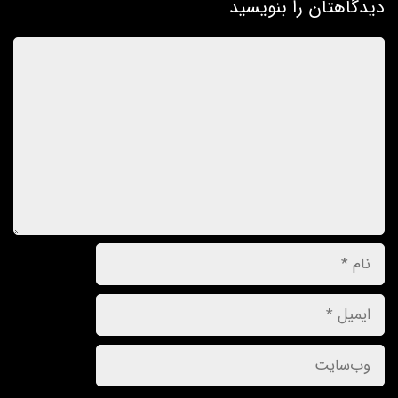
دیدگاهتان را بنویسید