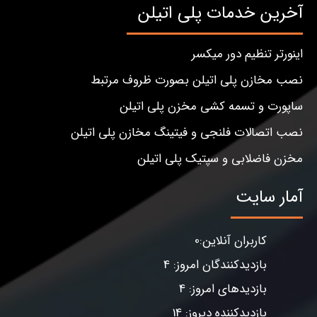
آخرین خدمات پلی اتیلن
اینورتر تنظیم دور میکسر
نصب مخازن پلی اتیلن بصورت ظروف مرتبط
ساپورت و تسمه کشی مخزن پلی اتیلن
نصب اتصالات فلنجی و فیتینگ مخازن پلی اتیلن
مخزن فاضلابی و سپتیک پلی اتیلن
آمار سایت
کاربران آنلاین:0
بازدیدکنندگان امروز: 4
بازدیدهای امروز: 4
بازدیدکننده دیروز: 14