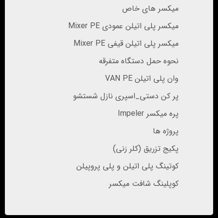
میکسر های خاص
میکسر پلی اتیلن عمودی Mixer PE
میکسر پلی اتیلن قیفی Mixer PE
نحوه حمل دستگاه متفرقه
وان پلی اتیلن VAN PE
پر کن دستی_اسپری نازل شستشو
پره میکسر Impeler
پروژه ها
پکیج تزریق (کلر زنی)
کوتینگ پلی اتیلن و پلی پروپیلن
کوپلینگ شافت میکسر