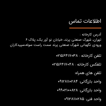
اطلاعات تماس
آدرس کارخانه :
تهران، شهرک صنعتی پرند، خیابان نو آور یک، پلاک ٦
ورودی نگهبانی شهرک صنعتی پرند سمت راست سوله،سپیدکاران
تلفن کارخانه : ۰۲۱۵۶۴۱۷۰۳۸
تلفکس کارخانه : ۰۲۱۵۶۴۱۷۰۴۸
تلفن های همراه:
واحد بازرگانی: ۰۹۱۲۸۱۱۰۲۸۴
واحد بازرگانی: ۰۹۹۰۲۱۰۰۸۲۸
واحد فنی: ۰۹۱۲۸۱۱۰۲۸۵