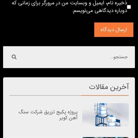
ذخیره نام، ایمیل و وبسایت من در مرورگر برای زمانی که
دوباره دیدگاهی می‌نویسم.
آخرین مقالات
پروژه پکیج تزریق شرکت سنگ
آهن کویر