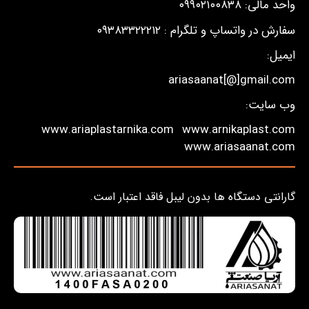
واحد مالی: ۰۹۹۰۲۱۰۰۸۳۸
سفارش در واتساپ و تلگرام : ۰۹۳۸۳۳۲۲۲۱۲
ایمیل:
ariasaanat[@]gmail.com
وب سایت:
www.ariaplastarnika.com
www.arnikaplast.com
www.ariasaanat.com
گارانتی دستگاه ها بدون لیبل فاقد اعتبار است.