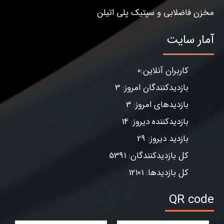
مخزن فاضلابی و سپتیک پلی اتیلن
آمار سایت
کاربران آنلاین:0
بازدیدکنندگان امروز: 3
بازدیدهای امروز: 3
بازدیدکننده دیروز: 14
بازدید دیروز: 29
کل بازدیدکنندگان: 5391
کل بازدیدها: 12101
QR code