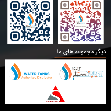
دیگر مجموعه های ما