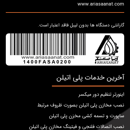
www.ariasaanat.com
گارانتی دستگاه ها بدون لیبل فاقد اعتبار است.
آخرین خدمات پلی اتیلن
اینورتر تنظیم دور میکسر
نصب مخازن پلی اتیلن بصورت ظروف مرتبط
ساپورت و تسمه کشی مخزن پلی اتیلن
نصب اتصالات فلنجی و فیتینگ مخازن پلی اتیلن