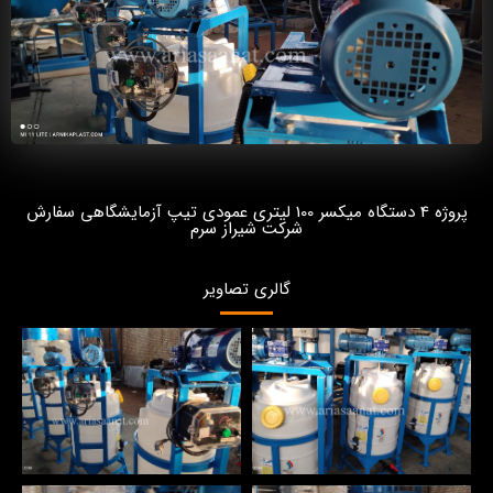
پروژه 4 دستگاه میکسر 100 لیتری عمودی تیپ آزمایشگاهی سفارش
شرکت شیراز سرم
گالری تصاویر