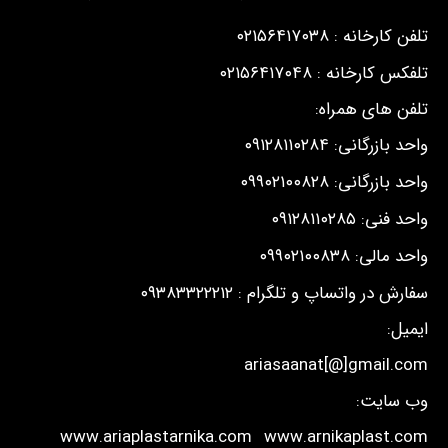
تلفن کارخانه : ۰۲۱۵۶۴۱۷۰۳۸
تلفکس کارخانه : ۰۲۱۵۶۴۱۷۰۴۸
تلفن های همراه:
واحد بازرگانی: ۰۹۱۲۸۱۱۰۲۸۴
واحد بازرگانی: ۰۹۹۰۲۱۰۰۸۲۸
واحد فنی: ۰۹۱۲۸۱۱۰۲۸۵
واحد مالی: ۰۹۹۰۲۱۰۰۸۳۸
سفارش در واتساپ و تلگرام : ۰۹۳۸۳۳۲۲۲۱۲
ایمیل:
ariasaanat[@]gmail.com
وب سایت:
www.ariaplastarnika.com
www.arnikaplast.com