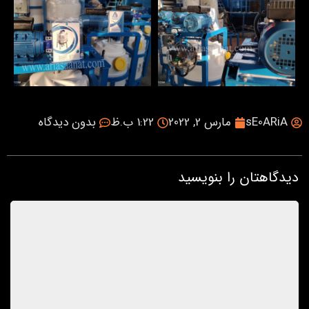
sE0ARiA
مارس 2, 2022
1:22 ب.ظ
بدون دیدگاه
دیدگاهتان را بنویسید