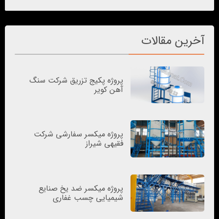
آخرین مقالات
پروژه پکیج تزریق شرکت سنگ
آهن کویر
پروژه میکسر سفارشی شرکت
فقیهی شیراز
پروژه میکسر ضد یخ صنایع
شیمیایی چسب غفاری