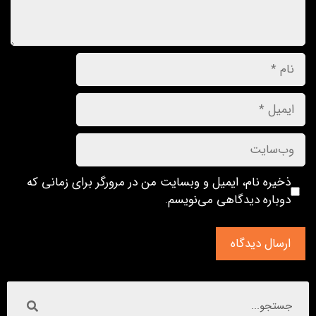
ذخیره نام، ایمیل و وبسایت من در مرورگر برای زمانی که
دوباره دیدگاهی می‌نویسم.