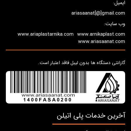
ایمیل:
ariasaanat[@]gmail.com
وب سایت:
www.ariaplastarnika.com
www.arnikaplast.com
www.ariasaanat.com
گارانتی دستگاه ها بدون لیبل فاقد اعتبار است.
آخرین خدمات پلی اتیلن