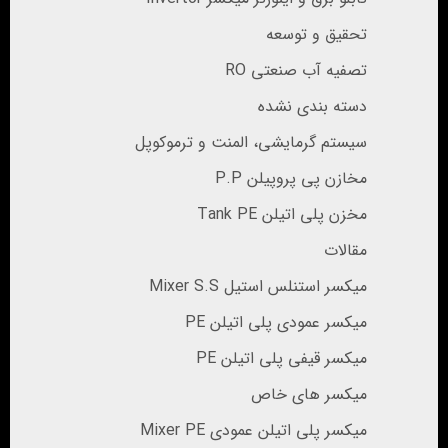
تحقیق و توسعه
تصفیه آب صنعتی RO
دسته بندی نشده
سیستم گرمایشی، المنت و ترموکوپل
مخازن پی پروپیلن P.P
مخزن پلی اتیلن Tank PE
مقالات
میکسر استنلس استیل Mixer S.S
میکسر عمودی پلی اتیلن PE
میکسر قیفی پلی اتیلن PE
میکسر های خاص
میکسر پلی اتیلن عمودی Mixer PE