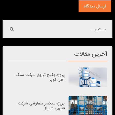
آخرین مقالات
پروژه پکیج تزریق شرکت سنگ
آهن کویر
پروژه میکسر سفارشی شرکت
فقیهی شیراز