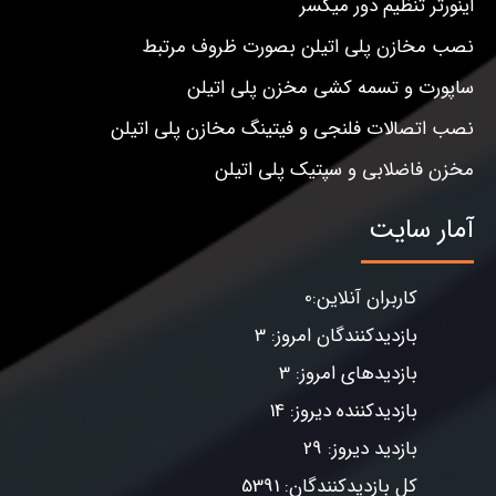
اینورتر تنظیم دور میکسر
نصب مخازن پلی اتیلن بصورت ظروف مرتبط
ساپورت و تسمه کشی مخزن پلی اتیلن
نصب اتصالات فلنجی و فیتینگ مخازن پلی اتیلن
مخزن فاضلابی و سپتیک پلی اتیلن
آمار سایت
کاربران آنلاین:0
بازدیدکنندگان امروز: 3
بازدیدهای امروز: 3
بازدیدکننده دیروز: 14
بازدید دیروز: 29
کل بازدیدکنندگان: 5391