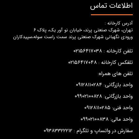
اطلاعات تماس
آدرس کارخانه :
تهران، شهرک صنعتی پرند، خیابان نو آور یک، پلاک ٦
ورودی نگهبانی شهرک صنعتی پرند سمت راست سوله،سپیدکاران
تلفن کارخانه : ۰۲۱۵۶۴۱۷۰۳۸
تلفکس کارخانه : ۰۲۱۵۶۴۱۷۰۴۸
تلفن های همراه:
واحد بازرگانی: ۰۹۱۲۸۱۱۰۲۸۴
واحد بازرگانی: ۰۹۹۰۲۱۰۰۸۲۸
واحد فنی: ۰۹۱۲۸۱۱۰۲۸۵
واحد مالی: ۰۹۹۰۲۱۰۰۸۳۸
سفارش در واتساپ و تلگرام : ۰۹۳۸۳۳۲۲۲۱۲