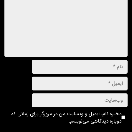
ذخیره نام، ایمیل و وبسایت من در مرورگر برای زمانی که
دوباره دیدگاهی می‌نویسم.