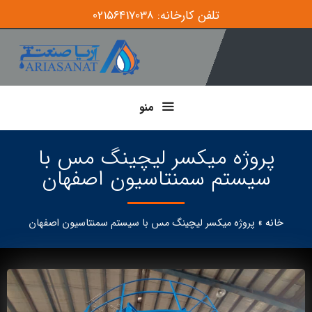
تلفن کارخانه: 02156417038
منو
پروژه میکسر لیچینگ مس با
سیستم سمنتاسیون اصفهان
خانه
»
پروژه میکسر لیچینگ مس با سیستم سمنتاسیون اصفهان