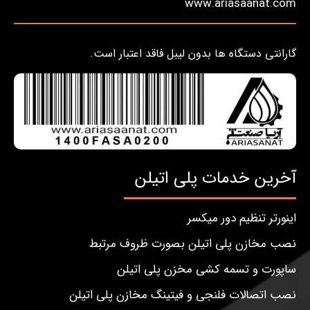
www.ariasaanat.com
گارانتی دستگاه ها بدون لیبل فاقد اعتبار است.
آخرین خدمات پلی اتیلن
اینورتر تنظیم دور میکسر
نصب مخازن پلی اتیلن بصورت ظروف مرتبط
ساپورت و تسمه کشی مخزن پلی اتیلن
نصب اتصالات فلنجی و فیتینگ مخازن پلی اتیلن