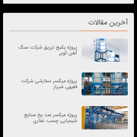
آخرین مقالات
پروژه پکیج تزریق شرکت سنگ
آهن کویر
پروژه میکسر سفارشی شرکت
فقیهی شیراز
پروژه میکسر ضد یخ صنایع
شیمیایی چسب غفاری