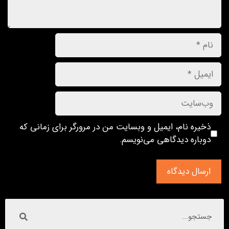
ذخیره نام، ایمیل و وبسایت من در مرورگر برای زمانی که
دوباره دیدگاهی می‌نویسم.