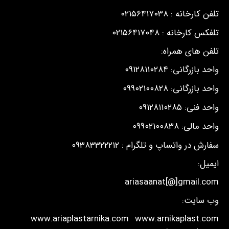
تلفن کارخانه : ۰۲۱۵۶۴۱۷۰۳۸
تلفکس کارخانه : ۰۲۱۵۶۴۱۷۰۴۸
تلفن های همراه:
واحد بازرگانی: ۰۹۱۲۸۱۱۰۲۸۴
واحد بازرگانی: ۰۹۹۰۲۱۰۰۸۲۸
واحد فنی: ۰۹۱۲۸۱۱۰۲۸۵
واحد مالی: ۰۹۹۰۲۱۰۰۸۳۸
سفارش در واتساپ و تلگرام : ۰۹۳۸۳۳۲۲۲۱۲
ایمیل:
ariasaanat[@]gmail.com
وب سایت:
www.ariaplastarnika.com
www.arnikaplast.com