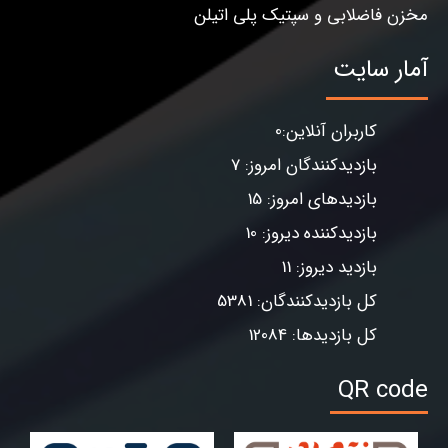
مخزن فاضلابی و سپتیک پلی اتیلن
آمار سایت
کاربران آنلاین:0
بازدیدکنندگان امروز: 7
بازدیدهای امروز: 15
بازدیدکننده دیروز: 10
بازدید دیروز: 11
کل بازدیدکنندگان: 5381
کل بازدیدها: 12084
QR code