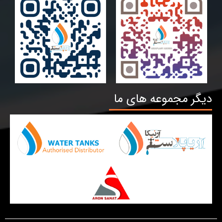
دیگر مجموعه های ما