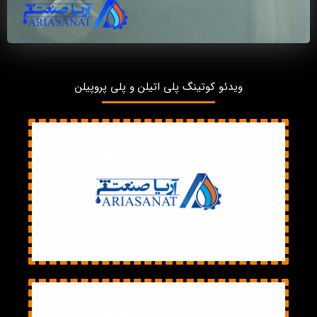
ویدئو کوتینگ پلی اتیلن و پلی پروپیلن