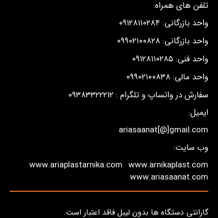
تلفن های همراه:
واحد بازرگانی: ۰۹۱۲۸۱۱۰۲۸۴
واحد بازرگانی: ۰۹۹۰۲۱۰۰۸۲۸
واحد فنی: ۰۹۱۲۸۱۱۰۲۸۵
واحد مالی: ۰۹۹۰۲۱۰۰۸۳۸
سفارش در واتساپ و تلگرام : ۰۹۳۸۳۳۲۲۲۱۲
ایمیل:
ariasaanat[@]gmail.com
وب سایت:
www.ariaplastarnika.com
www.arnikaplast.com
www.ariasaanat.com
گارانتی دستگاه ها بدون لیبل فاقد اعتبار است.