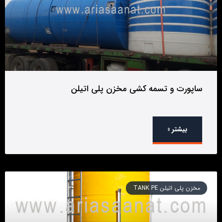
ساپورت و تسمه کشی مخزن پلی اتیلن
بیشتر »
مخزن پلی اتیلن TANK PE