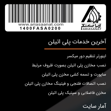
آخرین خدمات پلی اتیلن
اینورتر تنظیم دور میکسر
نصب مخازن پلی اتیلن بصورت ظروف مرتبط
ساپورت و تسمه کشی مخزن پلی اتیلن
نصب اتصالات فلنجی و فیتینگ مخازن پلی اتیلن
مخزن فاضلابی و سپتیک پلی اتیلن
آمار سایت