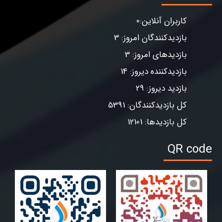
کاربران آنلاین:0
بازدیدکنندگان امروز: 3
بازدیدهای امروز: 3
بازدیدکننده دیروز: 14
بازدید دیروز: 29
کل بازدیدکنندگان: 5391
کل بازدیدها: 12101
QR code