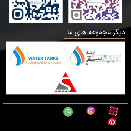
دیگر مجموعه های ما