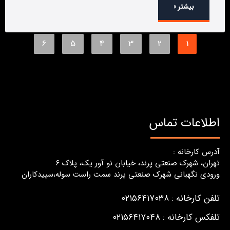
بیشتر »
6
5
4
3
2
1
اطلاعات تماس
آدرس کارخانه :
تهران، شهرک صنعتی پرند، خیابان نو آور یک، پلاک ٦
ورودی نگهبانی شهرک صنعتی پرند سمت راست سوله،سپیدکاران
تلفن کارخانه : ۰۲۱۵۶۴۱۷۰۳۸
تلفکس کارخانه : ۰۲۱۵۶۴۱۷۰۴۸