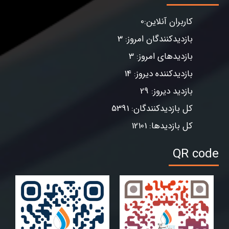
کاربران آنلاین:0
بازدیدکنندگان امروز: 3
بازدیدهای امروز: 3
بازدیدکننده دیروز: 14
بازدید دیروز: 29
کل بازدیدکنندگان: 5391
کل بازدیدها: 12101
QR code