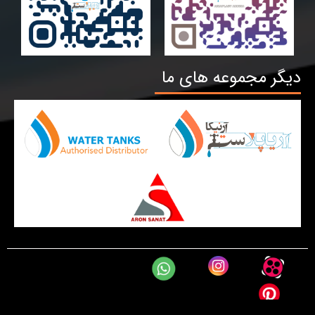
دیگر مجموعه های ما