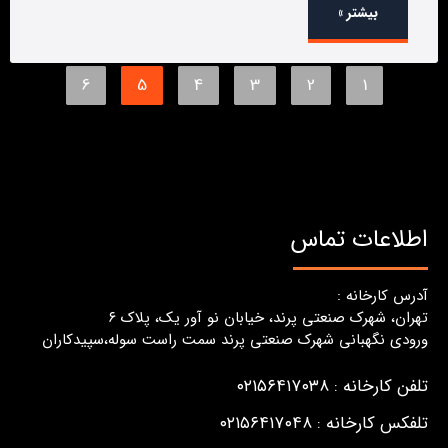
بیشتر »
6
5
4
3
2
1
اطلاعات تماس
آدرس کارخانه :
تهران، شهرک صنعتی پرند، خیابان نو آور یک، پلاک ٦
ورودی نگهبانی شهرک صنعتی پرند سمت راست سوله،سپیدکاران
تلفن کارخانه : ۰۲۱۵۶۴۱۷۰۳۸
تلفکس کارخانه : ۰۲۱۵۶۴۱۷۰۴۸