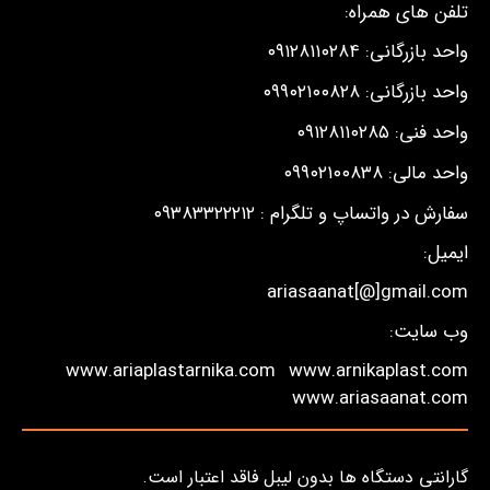
تلفن های همراه:
واحد بازرگانی: ۰۹۱۲۸۱۱۰۲۸۴
واحد بازرگانی: ۰۹۹۰۲۱۰۰۸۲۸
واحد فنی: ۰۹۱۲۸۱۱۰۲۸۵
واحد مالی: ۰۹۹۰۲۱۰۰۸۳۸
سفارش در واتساپ و تلگرام : ۰۹۳۸۳۳۲۲۲۱۲
ایمیل:
ariasaanat[@]gmail.com
وب سایت:
www.ariaplastarnika.com
www.arnikaplast.com
www.ariasaanat.com
گارانتی دستگاه ها بدون لیبل فاقد اعتبار است.