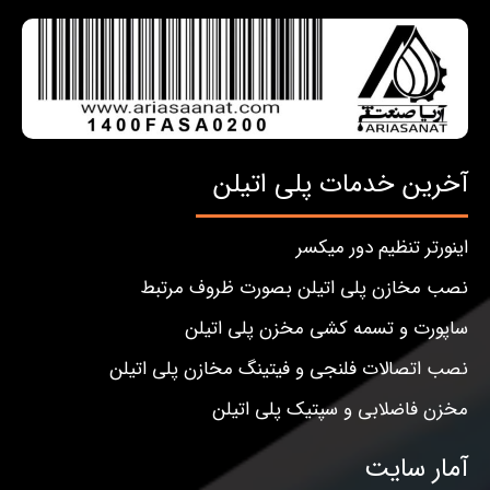
آخرین خدمات پلی اتیلن
اینورتر تنظیم دور میکسر
نصب مخازن پلی اتیلن بصورت ظروف مرتبط
ساپورت و تسمه کشی مخزن پلی اتیلن
نصب اتصالات فلنجی و فیتینگ مخازن پلی اتیلن
مخزن فاضلابی و سپتیک پلی اتیلن
آمار سایت