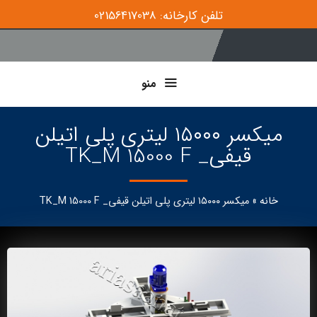
تلفن کارخانه: 02156417038
منو
میکسر ۱۵۰۰۰ لیتری پلی اتیلن
قیفی_ TK_M 15000 F
خانه
»
میکسر ۱۵۰۰۰ لیتری پلی اتیلن قیفی_ TK_M 15000 F