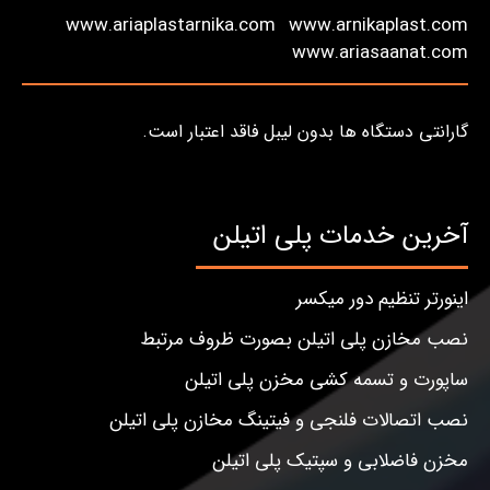
www.ariaplastarnika.com
www.arnikaplast.com
www.ariasaanat.com
گارانتی دستگاه ها بدون لیبل فاقد اعتبار است.
آخرین خدمات پلی اتیلن
اینورتر تنظیم دور میکسر
نصب مخازن پلی اتیلن بصورت ظروف مرتبط
ساپورت و تسمه کشی مخزن پلی اتیلن
نصب اتصالات فلنجی و فیتینگ مخازن پلی اتیلن
مخزن فاضلابی و سپتیک پلی اتیلن