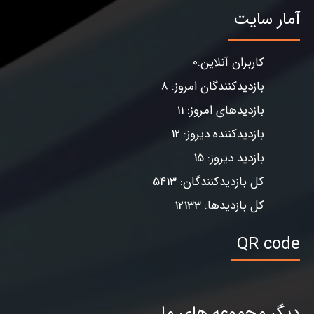
آمار سایت
کاربران آنلاین:0
بازدیدکنندگان امروز: 8
بازدیدهای امروز: 11
بازدیدکننده دیروز: 12
بازدید دیروز: 15
کل بازدیدکنندگان: 5413
کل بازدیدها: 12133
QR code
دیگر مجموعه های ما