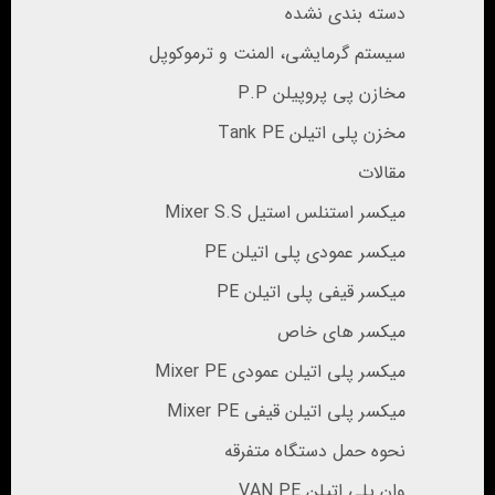
دسته بندی نشده
سیستم گرمایشی، المنت و ترموکوپل
مخازن پی پروپیلن P.P
مخزن پلی اتیلن Tank PE
مقالات
میکسر استنلس استیل Mixer S.S
میکسر عمودی پلی اتیلن PE
میکسر قیفی پلی اتیلن PE
میکسر های خاص
میکسر پلی اتیلن عمودی Mixer PE
میکسر پلی اتیلن قیفی Mixer PE
نحوه حمل دستگاه متفرقه
وان پلی اتیلن VAN PE