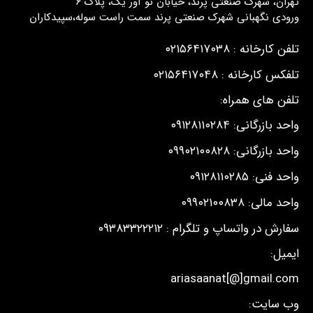
تهران، شهرک صنعتی پرند، خیابان نو آور یک، پلاک ٦
ورودی نگهبانی شهرک صنعتی پرند سمت راست سوله،سپیدکاران
تلفن کارخانه : ۰۲۱۵۶۴۱۷۰۳۸
تلفکس کارخانه : ۰۲۱۵۶۴۱۷۰۴۸
تلفن های همراه:
واحد بازرگانی: ۰۹۱۲۸۱۱۰۲۸۴
واحد بازرگانی: ۰۹۹۰۲۱۰۰۸۲۸
واحد فنی: ۰۹۱۲۸۱۱۰۲۸۵
واحد مالی: ۰۹۹۰۲۱۰۰۸۳۸
سفارش در واتساپ و تلگرام : ۰۹۳۸۳۳۲۲۲۱۲
ایمیل:
ariasaanat[@]gmail.com
وب سایت: