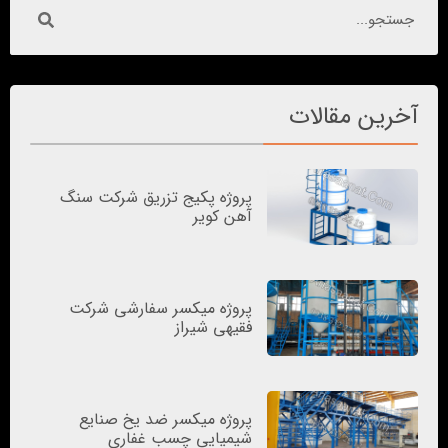
آخرین مقالات
پروژه پکیج تزریق شرکت سنگ
آهن کویر
پروژه میکسر سفارشی شرکت
فقیهی شیراز
پروژه میکسر ضد یخ صنایع
شیمیایی چسب غفاری