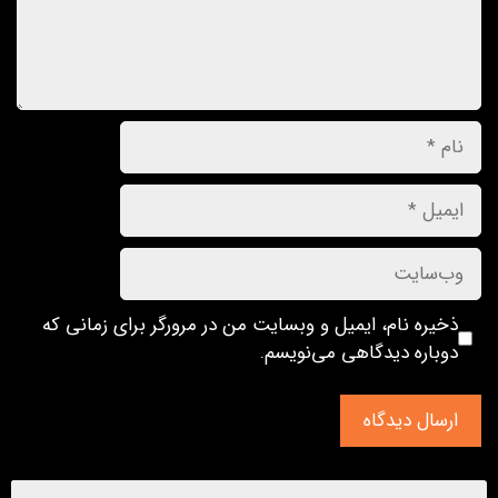
ذخیره نام، ایمیل و وبسایت من در مرورگر برای زمانی که
دوباره دیدگاهی می‌نویسم.