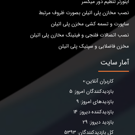
اینورتر تنظیم دور میکسر
نصب مخازن پلی اتیلن بصورت ظروف مرتبط
ساپورت و تسمه کشی مخزن پلی اتیلن
نصب اتصالات فلنجی و فیتینگ مخازن پلی اتیلن
مخزن فاضلابی و سپتیک پلی اتیلن
آمار سایت
کاربران آنلاین:0
بازدیدکنندگان امروز: 5
بازدیدهای امروز: 9
بازدیدکننده دیروز: 14
بازدید دیروز: 29
کل بازدیدکنندگان: 5393