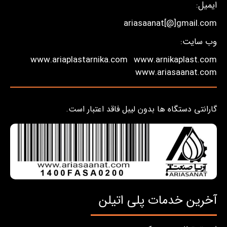
ایمیل:
ariasaanat[@]gmail.com
وب سایت:
www.ariaplastarnika.com
www.arnikaplast.com
www.ariasaanat.com
گارانتی دستگاه ها بدون لیبل فاقد اعتبار است.
آخرین خدمات پلی اتیلن