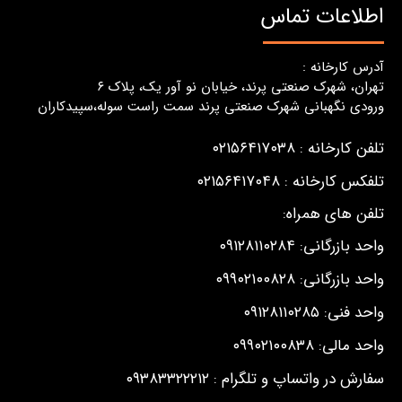
اطلاعات تماس
آدرس کارخانه :
تهران، شهرک صنعتی پرند، خیابان نو آور یک، پلاک ٦
ورودی نگهبانی شهرک صنعتی پرند سمت راست سوله،سپیدکاران
تلفن کارخانه : ۰۲۱۵۶۴۱۷۰۳۸
تلفکس کارخانه : ۰۲۱۵۶۴۱۷۰۴۸
تلفن های همراه:
واحد بازرگانی: ۰۹۱۲۸۱۱۰۲۸۴
واحد بازرگانی: ۰۹۹۰۲۱۰۰۸۲۸
واحد فنی: ۰۹۱۲۸۱۱۰۲۸۵
واحد مالی: ۰۹۹۰۲۱۰۰۸۳۸
سفارش در واتساپ و تلگرام : ۰۹۳۸۳۳۲۲۲۱۲