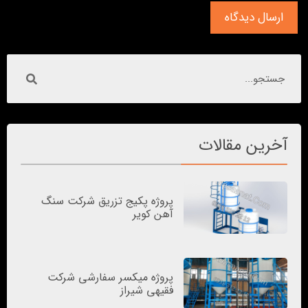
آخرین مقالات
پروژه پکیج تزریق شرکت سنگ
آهن کویر
پروژه میکسر سفارشی شرکت
فقیهی شیراز