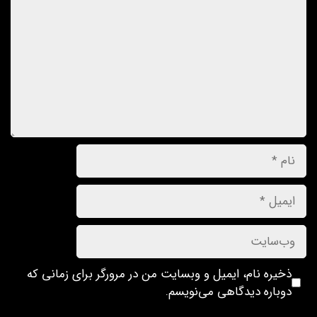
ذخیره نام، ایمیل و وبسایت من در مرورگر برای زمانی که
دوباره دیدگاهی می‌نویسم.