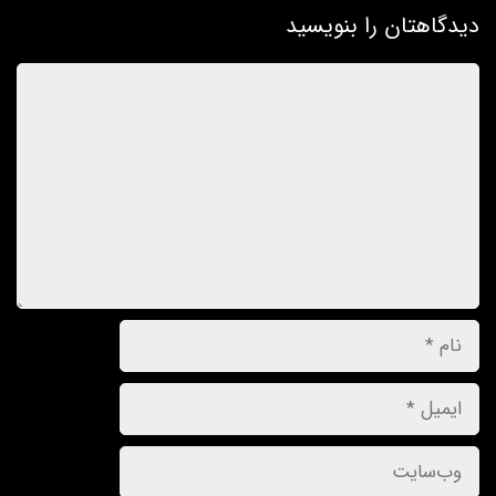
دیدگاهتان را بنویسید