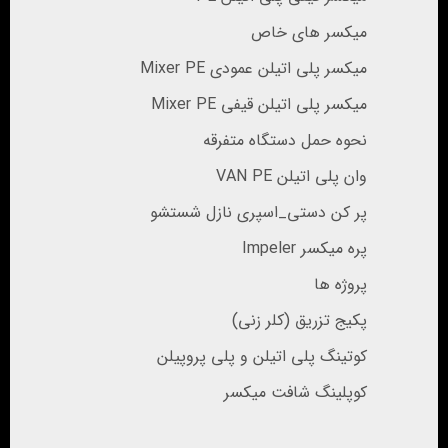
میکسر های خاص
میکسر پلی اتیلن عمودی Mixer PE
میکسر پلی اتیلن قیفی Mixer PE
نحوه حمل دستگاه متفرقه
وان پلی اتیلن VAN PE
پر کن دستی_اسپری نازل شستشو
پره میکسر Impeler
پروژه ها
پکیج تزریق (کلر زنی)
کوتینگ پلی اتیلن و پلی پروپیلن
کوپلینگ شافت میکسر