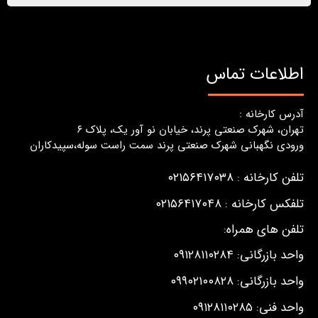
اطلاعات تماس
آدرس کارخانه :
تهران، شهرک صنعتی پرند، خیابان نو آور یک، پلاک ٦
ورودی نگهبانی شهرک صنعتی پرند سمت راست سوله،سپیدکاران
تلفن کارخانه : ۰۲۱۵۶۴۱۷۰۳۸
تلفکس کارخانه : ۰۲۱۵۶۴۱۷۰۴۸
تلفن های همراه:
واحد بازرگانی: ۰۹۱۲۸۱۱۰۲۸۴
واحد بازرگانی: ۰۹۹۰۲۱۰۰۸۲۸
واحد فنی: ۰۹۱۲۸۱۱۰۲۸۵