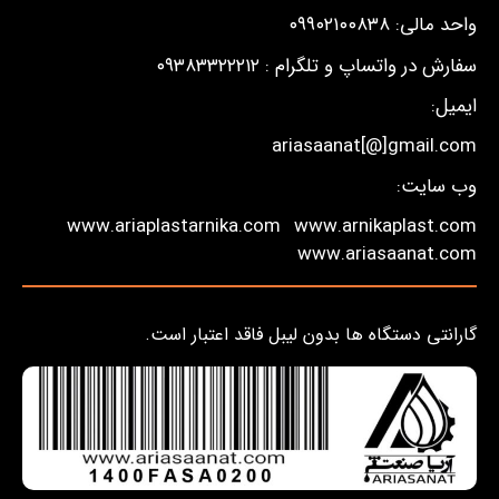
واحد مالی: ۰۹۹۰۲۱۰۰۸۳۸
سفارش در واتساپ و تلگرام : ۰۹۳۸۳۳۲۲۲۱۲
ایمیل:
ariasaanat[@]gmail.com
وب سایت:
www.ariaplastarnika.com
www.arnikaplast.com
www.ariasaanat.com
گارانتی دستگاه ها بدون لیبل فاقد اعتبار است.