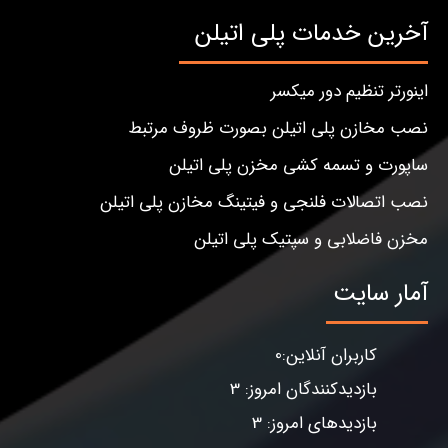
آخرین خدمات پلی اتیلن
اینورتر تنظیم دور میکسر
نصب مخازن پلی اتیلن بصورت ظروف مرتبط
ساپورت و تسمه کشی مخزن پلی اتیلن
نصب اتصالات فلنجی و فیتینگ مخازن پلی اتیلن
مخزن فاضلابی و سپتیک پلی اتیلن
آمار سایت
کاربران آنلاین:0
بازدیدکنندگان امروز: 3
بازدیدهای امروز: 3