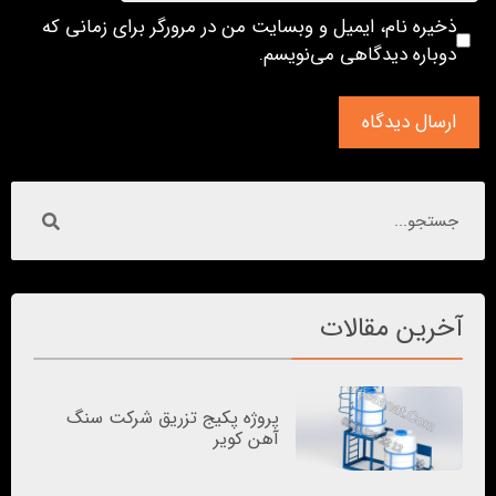
ذخیره نام، ایمیل و وبسایت من در مرورگر برای زمانی که
دوباره دیدگاهی می‌نویسم.
آخرین مقالات
پروژه پکیج تزریق شرکت سنگ
آهن کویر