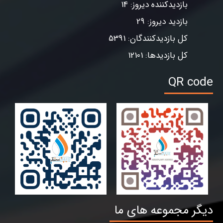
بازدیدکننده دیروز: 14
بازدید دیروز: 29
کل بازدیدکنندگان: 5391
کل بازدیدها: 12101
QR code
دیگر مجموعه های ما